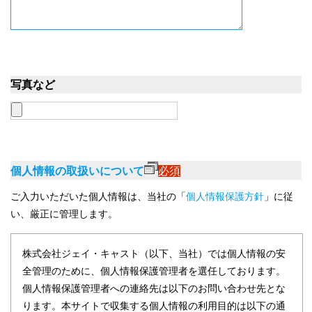
写真など
個人情報の取扱いについて
必須
ご入力いただいた個人情報は、当社の「
個人情報保護方針
」に従
い、厳正に管理します。
株式会社ジェイ・キャスト（以下、当社）では個人情報の安
全管理のために、個人情報保護管理者を選任しております。
個人情報保護管理者への連絡先は以下のお問い合わせ先とな
ります。本サイトで収集する個人情報の利用目的は以下の通