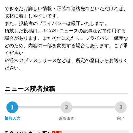
できるだけ詳しい情報・正確な連絡先などいただければ、
取材に着手しやすいです。
また、投稿者のプライバシーは厳守いたします。
頂戴した投稿は、J-CASTニュースの記事などで使用する
場合があります。またそれにあたり、プライバシー保護な
どのため、内容の一部を変更する場合もあります。ご了承
ください。
※通常のプレスリリースなどは、所定の窓口からお送りく
ださい。
ニュース読者投稿